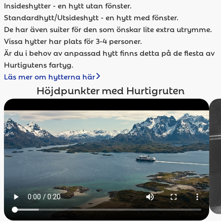
Insideshytter - en hytt utan fönster.
Standardhytt/Utsideshytt - en hytt med fönster.
De har även suiter för den som önskar lite extra utrymme.
Vissa hytter har plats för 3-4 personer.
Är du i behov av anpassad hytt finns detta på de flesta av
Hurtigutens fartyg.
Läs mer om hytterna här
Höjdpunkter med Hurtigruten