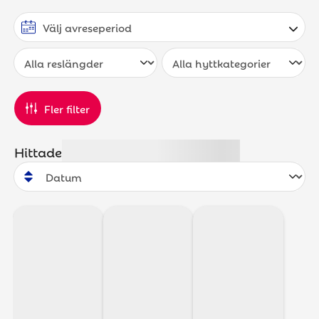
Fler filter
Hittade