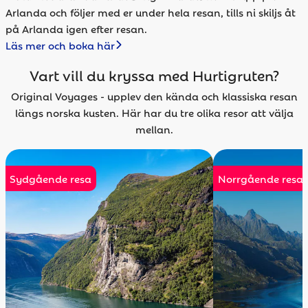
Arlanda och följer med er under hela resan, tills ni skiljs åt
på Arlanda igen efter resan.
Läs mer och boka här
Vart vill du kryssa med Hurtigruten?
Original Voyages - upplev den kända och klassiska resan
längs norska kusten. Här har du tre olika resor att välja
mellan.
Sydgående resa
Norrgående resa