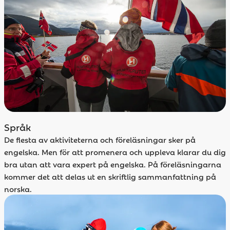
Språk
De flesta av aktiviteterna och föreläsningar sker på
engelska. Men för att promenera och uppleva klarar du dig
bra utan att vara expert på engelska. På föreläsningarna
kommer det att delas ut en skriftlig sammanfattning på
norska.