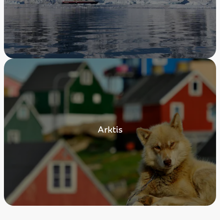
Arktis