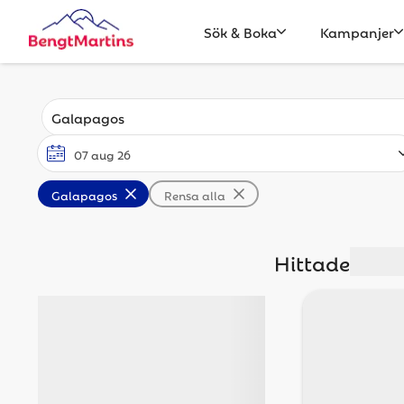
Sök & Boka
Kampanjer
Galapagos
Rensa alla
Hittade