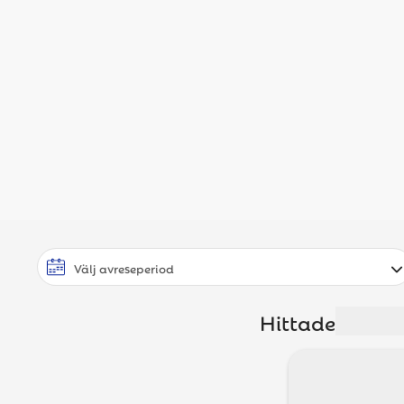
Hittade