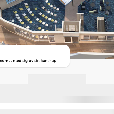
teamet med sig av sin kunskap.